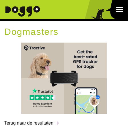
Dogmasters
Terug naar de resultaten