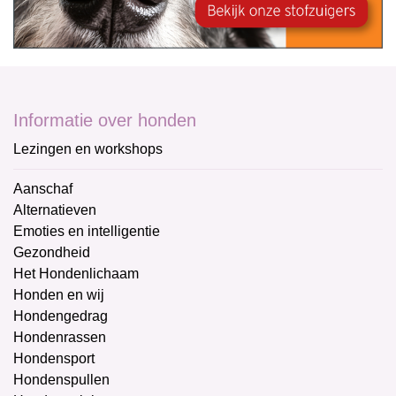
Informatie over honden
Lezingen en workshops
Aanschaf
Alternatieven
Emoties en intelligentie
Gezondheid
Het Hondenlichaam
Honden en wij
Hondengedrag
Hondenrassen
Hondensport
Hondenspullen