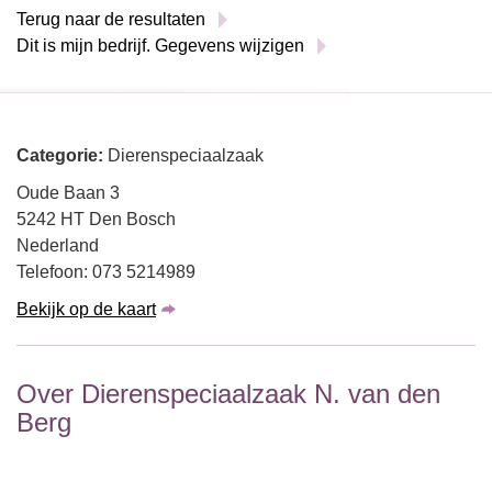
Terug naar de resultaten
Dit is mijn bedrijf. Gegevens wijzigen
Categorie:
Dierenspeciaalzaak
Oude Baan 3
5242 HT Den Bosch
Nederland
Telefoon: 073 5214989
Bekijk op de kaart
Over Dierenspeciaalzaak N. van den
Berg