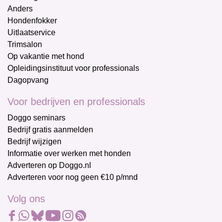
Anders
Hondenfokker
Uitlaatservice
Trimsalon
Op vakantie met hond
Opleidingsinstituut voor professionals
Dagopvang
Voor bedrijven en professionals
Doggo seminars
Bedrijf gratis aanmelden
Bedrijf wijzigen
Informatie over werken met honden
Adverteren op Doggo.nl
Adverteren voor nog geen €10 p/mnd
Volg ons