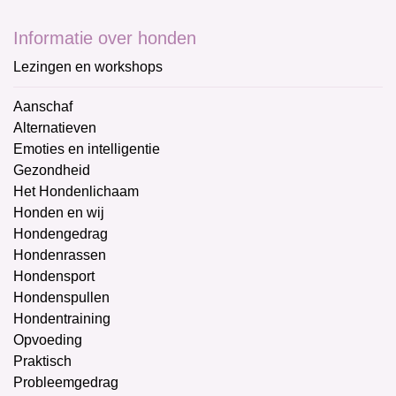
Informatie over honden
Lezingen en workshops
Aanschaf
Alternatieven
Emoties en intelligentie
Gezondheid
Het Hondenlichaam
Honden en wij
Hondengedrag
Hondenrassen
Hondensport
Hondenspullen
Hondentraining
Opvoeding
Praktisch
Probleemgedrag