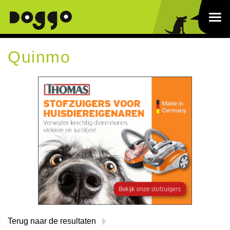
Quinmo
Terug naar de resultaten