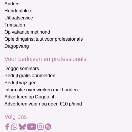
Anders
Hondenfokker
Uitlaatservice
Trimsalon
Op vakantie met hond
Opleidingsinstituut voor professionals
Dagopvang
Voor bedrijven en professionals
Doggo seminars
Bedrijf gratis aanmelden
Bedrijf wijzigen
Informatie over werken met honden
Adverteren op Doggo.nl
Adverteren voor nog geen €10 p/mnd
Volg ons