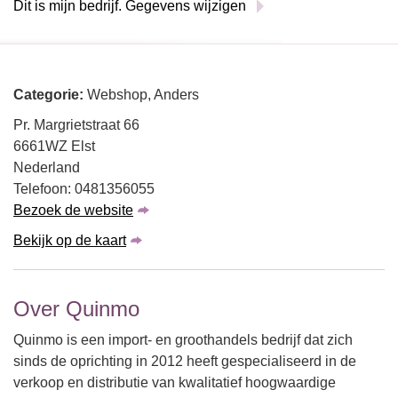
Dit is mijn bedrijf. Gegevens wijzigen
Categorie:
Webshop, Anders
Pr. Margrietstraat 66
6661WZ Elst
Nederland
Telefoon: 0481356055
Bezoek de website
Bekijk op de kaart
Over Quinmo
Quinmo is een import- en groothandels bedrijf dat zich
sinds de oprichting in 2012 heeft gespecialiseerd in de
verkoop en distributie van kwalitatief hoogwaardige