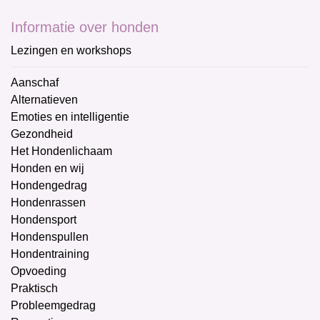
Informatie over honden
Lezingen en workshops
Aanschaf
Alternatieven
Emoties en intelligentie
Gezondheid
Het Hondenlichaam
Honden en wij
Hondengedrag
Hondenrassen
Hondensport
Hondenspullen
Hondentraining
Opvoeding
Praktisch
Probleemgedrag