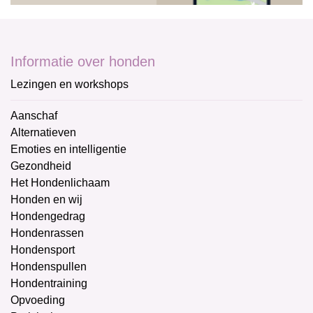
Informatie over honden
Lezingen en workshops
Aanschaf
Alternatieven
Emoties en intelligentie
Gezondheid
Het Hondenlichaam
Honden en wij
Hondengedrag
Hondenrassen
Hondensport
Hondenspullen
Hondentraining
Opvoeding