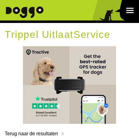
Trippel UitlaatService
Terug naar de resultaten