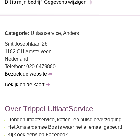
Dit is mijn bedrijf. Gegevens wijzigen
Categorie:
Uitlaatservice, Anders
Sint Josephlaan 26
1182 CH Amstelveen
Nederland
Telefoon: 020 6479880
Bezoek de website
Bekijk op de kaart
Over Trippel UitlaatService
Hondenuitlaatservice, katten- en huisdierverzorging.
Het Amsterdamse Bos is waar het allemaal gebeurt!
Kijk ook eens op Facebook.