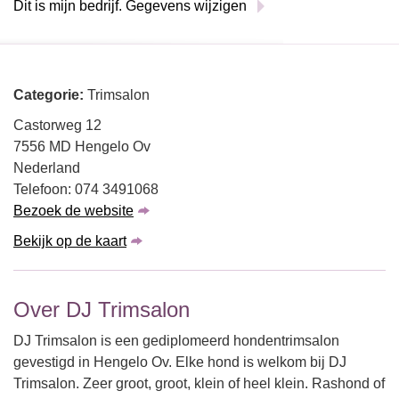
Dit is mijn bedrijf. Gegevens wijzigen
Categorie:
Trimsalon
Castorweg 12
7556 MD Hengelo Ov
Nederland
Telefoon: 074 3491068
Bezoek de website
Bekijk op de kaart
Over DJ Trimsalon
DJ Trimsalon is een gediplomeerd hondentrimsalon
gevestigd in Hengelo Ov. Elke hond is welkom bij DJ
Trimsalon. Zeer groot, groot, klein of heel klein. Rashond of