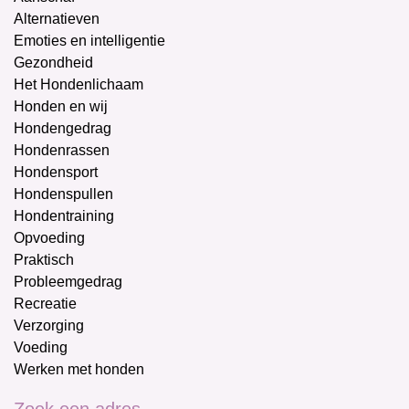
Alternatieven
Emoties en intelligentie
Gezondheid
Het Hondenlichaam
Honden en wij
Hondengedrag
Hondenrassen
Hondensport
Hondenspullen
Hondentraining
Opvoeding
Praktisch
Probleemgedrag
Recreatie
Verzorging
Voeding
Werken met honden