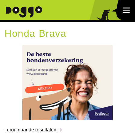
Honda Brava
Terug naar de resultaten