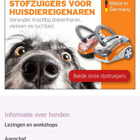
Informatie over honden
Lezingen en workshops
Aanschaf