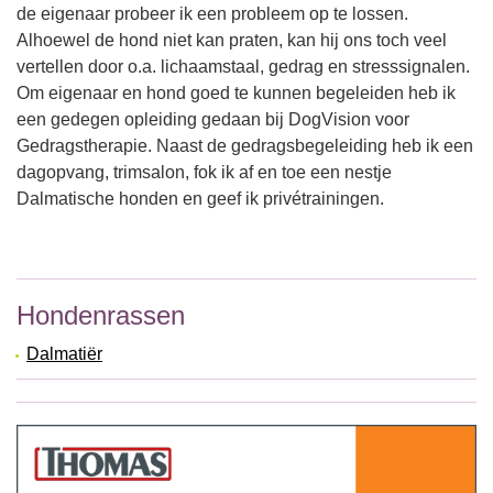
de eigenaar probeer ik een probleem op te lossen.
Alhoewel de hond niet kan praten, kan hij ons toch veel
vertellen door o.a. lichaamstaal, gedrag en stresssignalen.
Om eigenaar en hond goed te kunnen begeleiden heb ik
een gedegen opleiding gedaan bij DogVision voor
Gedragstherapie. Naast de gedragsbegeleiding heb ik een
dagopvang, trimsalon, fok ik af en toe een nestje
Dalmatische honden en geef ik privétrainingen.
Hondenrassen
Dalmatiër