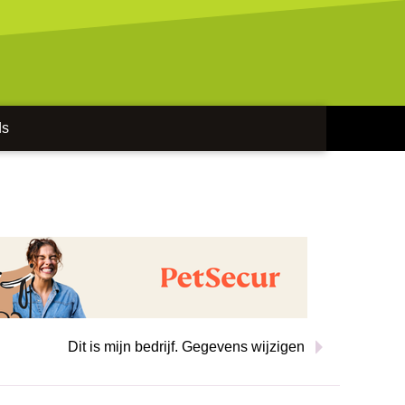
ds
Dit is mijn bedrijf. Gegevens wijzigen