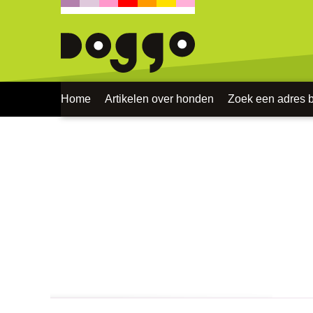
Home
Artikelen over honden
Zoek een adres bi