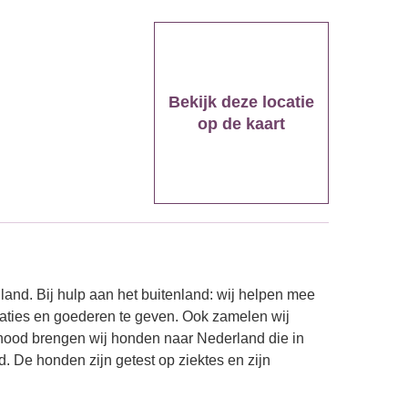
Bekijk deze locatie
op de kaart
land. Bij hulp aan het buitenland: wij helpen mee
aties en goederen te geven. Ook zamelen wij
cte nood brengen wij honden naar Nederland die in
 De honden zijn getest op ziektes en zijn