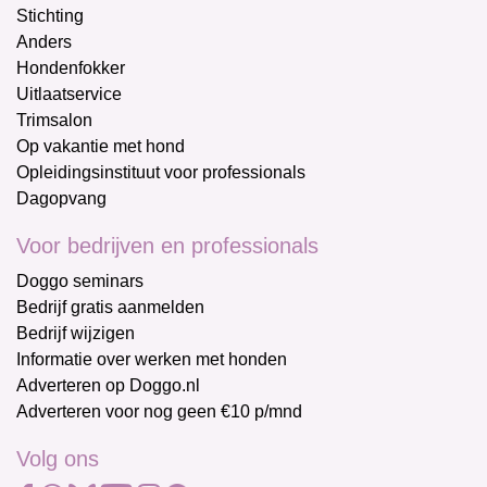
Stichting
Anders
Hondenfokker
Uitlaatservice
Trimsalon
Op vakantie met hond
Opleidingsinstituut voor professionals
Dagopvang
Voor bedrijven en professionals
Doggo seminars
Bedrijf gratis aanmelden
Bedrijf wijzigen
Informatie over werken met honden
Adverteren op Doggo.nl
Adverteren voor nog geen €10 p/mnd
Volg ons