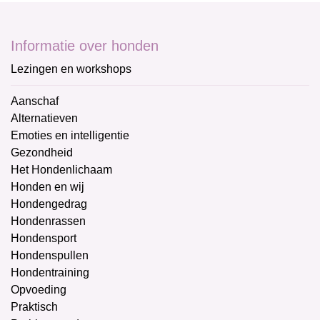
Informatie over honden
Lezingen en workshops
Aanschaf
Alternatieven
Emoties en intelligentie
Gezondheid
Het Hondenlichaam
Honden en wij
Hondengedrag
Hondenrassen
Hondensport
Hondenspullen
Hondentraining
Opvoeding
Praktisch