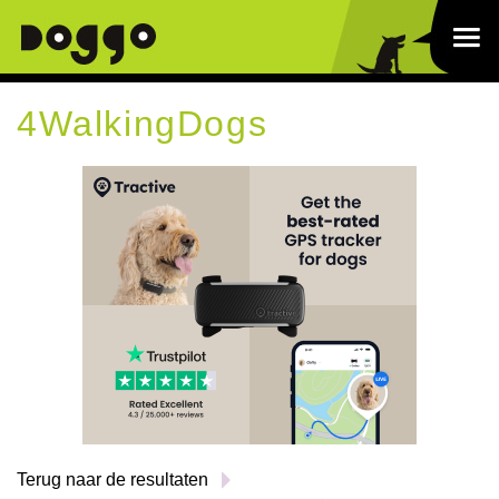
4WalkingDogs
Terug naar de resultaten