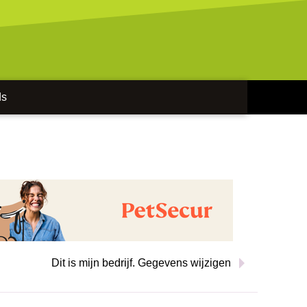
ds
Dit is mijn bedrijf. Gegevens wijzigen