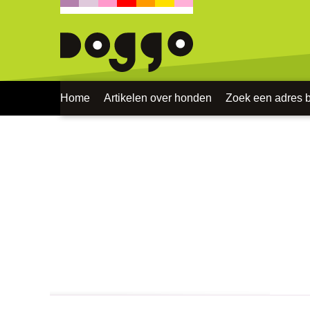
Home
Artikelen over honden
Zoek een adres bi