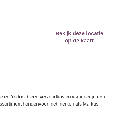
Bekijk deze locatie
op de kaart
ike en Yedoo. Geen verzendkosten wanneer je een
assortiment hondenvoer met merken als Markus