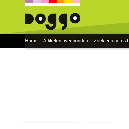
Home
Artikelen over honden
Zoek een adres bi