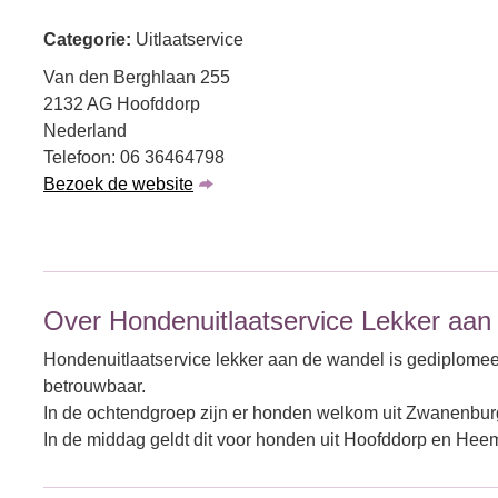
Categorie:
Uitlaatservice
Van den Berghlaan 255
2132 AG Hoofddorp
Nederland
Telefoon: 06 36464798
Bezoek de website
Over Hondenuitlaatservice Lekker aan
Hondenuitlaatservice lekker aan de wandel is gediplomeer
betrouwbaar.
In de ochtendgroep zijn er honden welkom uit Zwanenbur
In de middag geldt dit voor honden uit Hoofddorp en Hee