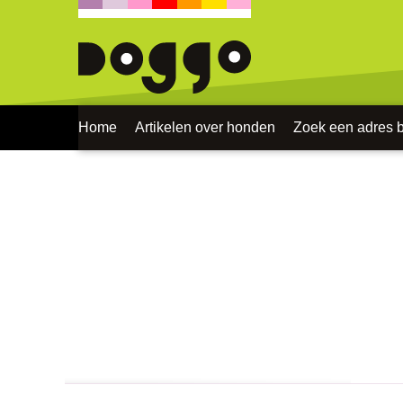
Home
Artikelen over honden
Zoek een adres bi