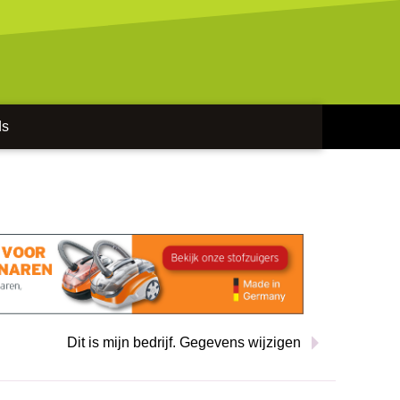
ds
Dit is mijn bedrijf. Gegevens wijzigen