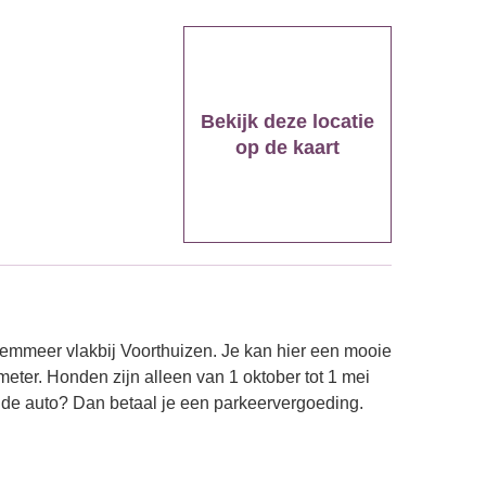
Bekijk deze locatie
op de kaart
emmeer vlakbij Voorthuizen. Je kan hier een mooie
ter. Honden zijn alleen van 1 oktober tot 1 mei
t de auto? Dan betaal je een parkeervergoeding.