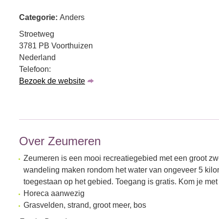
Categorie:
Anders
Stroetweg
3781 PB Voorthuizen
Nederland
Telefoon:
Bezoek de website
Over Zeumeren
Zeumeren is een mooi recreatiegebied met een groot zw
wandeling maken rondom het water van ongeveer 5 kilome
toegestaan op het gebied. Toegang is gratis. Kom je me
Horeca aanwezig
Grasvelden, strand, groot meer, bos