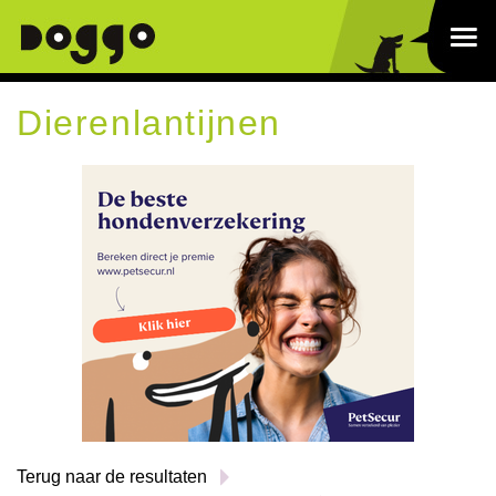
Dierenlantijnen
Terug naar de resultaten