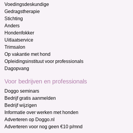
Voedingsdeskundige
Gedragstherapie
Stichting
Anders
Hondenfokker
Uitlaatservice
Trimsalon
Op vakantie met hond
Opleidingsinstituut voor professionals
Dagopvang
Voor bedrijven en professionals
Doggo seminars
Bedrijf gratis aanmelden
Bedrijf wijzigen
Informatie over werken met honden
Adverteren op Doggo.nl
Adverteren voor nog geen €10 p/mnd