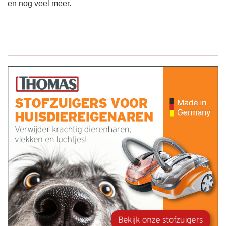
en nog veel meer.