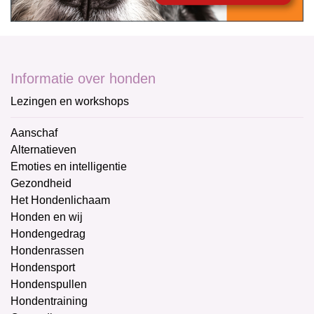
Informatie over honden
Lezingen en workshops
Aanschaf
Alternatieven
Emoties en intelligentie
Gezondheid
Het Hondenlichaam
Honden en wij
Hondengedrag
Hondenrassen
Hondensport
Hondenspullen
Hondentraining