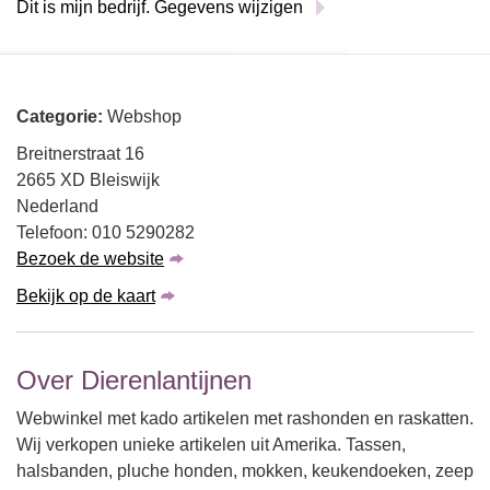
Dit is mijn bedrijf. Gegevens wijzigen
Categorie:
Webshop
Breitnerstraat 16
2665 XD Bleiswijk
Nederland
Telefoon: 010 5290282
Bezoek de website
Bekijk op de kaart
Over Dierenlantijnen
Webwinkel met kado artikelen met rashonden en raskatten.
Wij verkopen unieke artikelen uit Amerika. Tassen,
halsbanden, pluche honden, mokken, keukendoeken, zeep