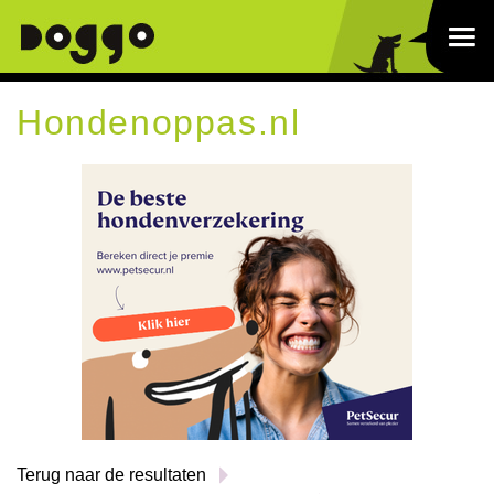
Hondenoppas.nl
Terug naar de resultaten