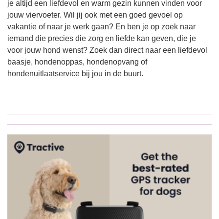
je altijd een liefdevol en warm gezin kunnen vinden voor
jouw viervoeter. Wil jij ook met een goed gevoel op
vakantie of naar je werk gaan? En ben je op zoek naar
iemand die precies die zorg en liefde kan geven, die je
voor jouw hond wenst? Zoek dan direct naar een liefdevol
baasje, hondenoppas, hondenopvang of
hondenuitlaatservice bij jou in de buurt.