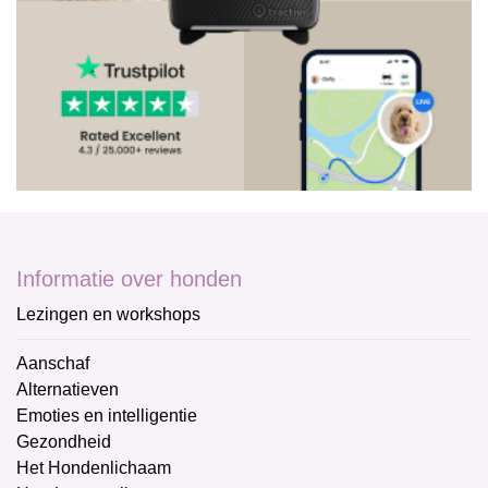
Informatie over honden
Lezingen en workshops
Aanschaf
Alternatieven
Emoties en intelligentie
Gezondheid
Het Hondenlichaam