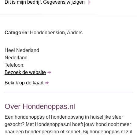
Dit is mijn bedrijf. Gegevens wijzigen
Categorie:
Hondenpension, Anders
Heel Nederland
Nederland
Telefoon:
Bezoek de website
Bekijk op de kaart
Over Hondenoppas.nl
Een hondenoppas of hondenopvang in huiselijke sfeer
gezocht? Met Hondenoppas.nl hoeft jouw hond nooit meer
naar een hondenpension of kennel. Bij hondenoppas.nl zul