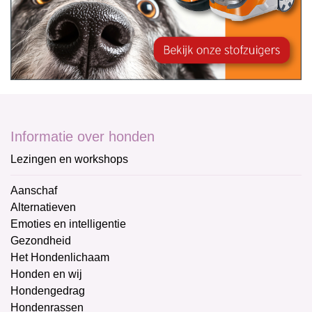
Informatie over honden
Lezingen en workshops
Aanschaf
Alternatieven
Emoties en intelligentie
Gezondheid
Het Hondenlichaam
Honden en wij
Hondengedrag
Hondenrassen