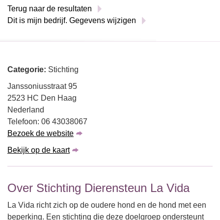
Terug naar de resultaten
Dit is mijn bedrijf. Gegevens wijzigen
Categorie:
Stichting
Janssoniusstraat 95
2523 HC Den Haag
Nederland
Telefoon: 06 43038067
Bezoek de website
Bekijk op de kaart
Over Stichting Dierensteun La Vida
La Vida richt zich op de oudere hond en de hond met een
beperking. Een stichting die deze doelgroep ondersteunt