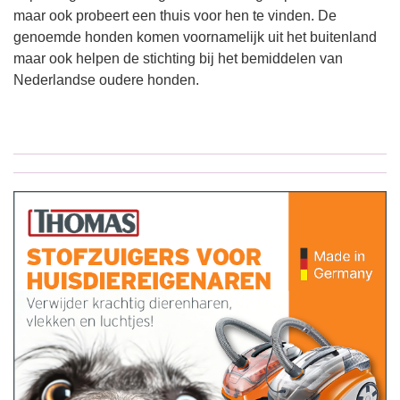
maar ook probeert een thuis voor hen te vinden. De
genoemde honden komen voornamelijk uit het buitenland
maar ook helpen de stichting bij het bemiddelen van
Nederlandse oudere honden.