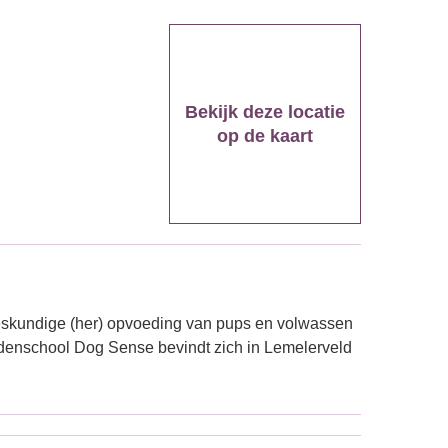
Bekijk deze locatie
op de kaart
eskundige (her) opvoeding van pups en volwassen
denschool Dog Sense bevindt zich in Lemelerveld