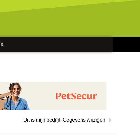
ds
e
Dit is mijn bedrijf. Gegevens wijzigen