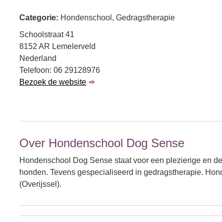
Categorie:
Hondenschool, Gedragstherapie
Schoolstraat 41
8152 AR Lemelerveld
Nederland
Telefoon: 06 29128976
Bezoek de website
Over Hondenschool Dog Sense
Hondenschool Dog Sense staat voor een plezierige en d
honden. Tevens gespecialiseerd in gedragstherapie. Hon
(Overijssel).