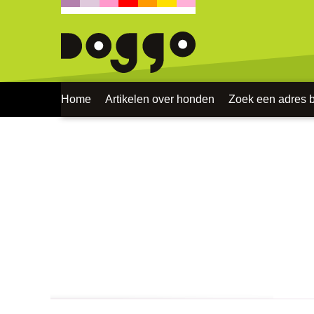
Home
Artikelen over honden
Zoek een adres bi