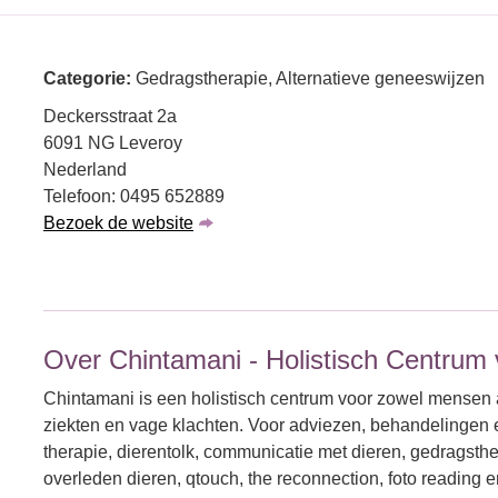
Categorie:
Gedragstherapie, Alternatieve geneeswijzen
Deckersstraat 2a
6091 NG Leveroy
Nederland
Telefoon: 0495 652889
Bezoek de website
Over Chintamani - Holistisch Centrum
Chintamani is een holistisch centrum voor zowel mensen 
ziekten en vage klachten. Voor adviezen, behandelingen
therapie, dierentolk, communicatie met dieren, gedragst
overleden dieren, qtouch, the reconnection, foto reading