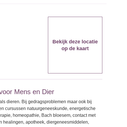
Bekijk deze locatie
op de kaart
 voor Mens en Dier
als dieren. Bij gedragsproblemen maar ook bij
 en cursussen natuurgeneeskunde, energetische
herapie, homeopathie, Bach bloesem, contact met
 en healingen, apotheek, diergeneesmiddelen,