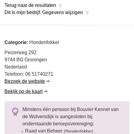
Terug naar de resultaten
Dit is mijn bedrijf. Gegevens wijzigen
Categorie:
Hondenfokker
Peizerweg 292
9744 BG Groningen
Nederland
Telefoon: 06 51740271
Bezoek de website
Bekijk op de kaart
Minstens één persoon bij Bouvier Kennel van
de Wolversdijk is aangesloten bij
onderstaande beroepsvereniging:
Raad van Beheer
(Hondenfokker)