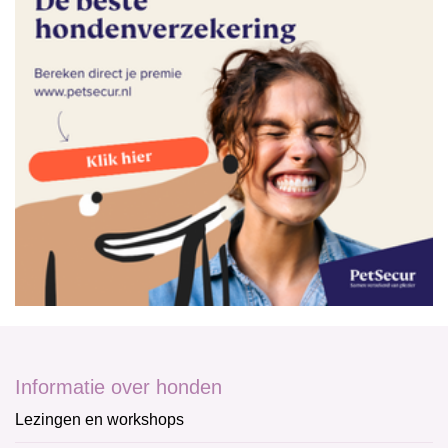
Informatie over honden
Lezingen en workshops