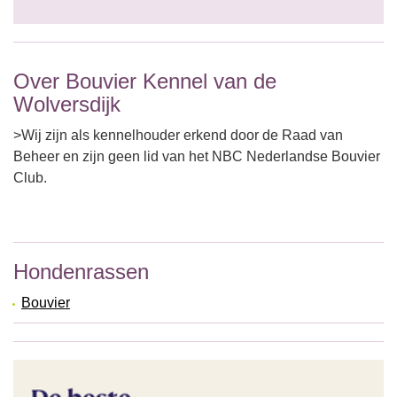
Over Bouvier Kennel van de
Wolversdijk
>Wij zijn als kennelhouder erkend door de Raad van
Beheer en zijn geen lid van het NBC Nederlandse Bouvier
Club.
Hondenrassen
Bouvier