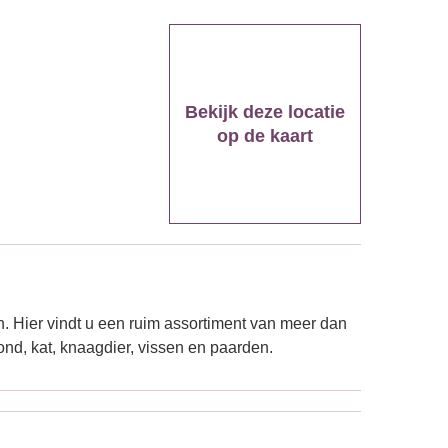
Bekijk deze locatie
op de kaart
. Hier vindt u een ruim assortiment van meer dan
d, kat, knaagdier, vissen en paarden.