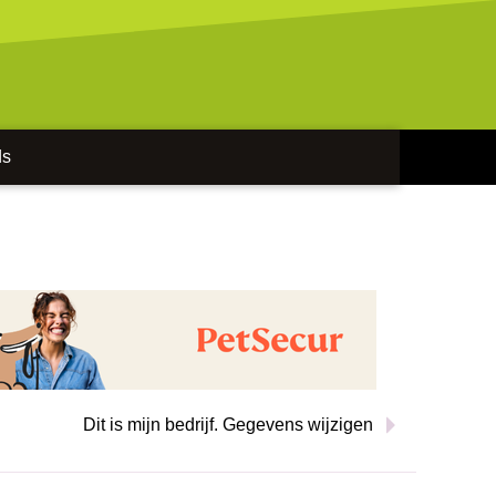
ds
Dit is mijn bedrijf. Gegevens wijzigen