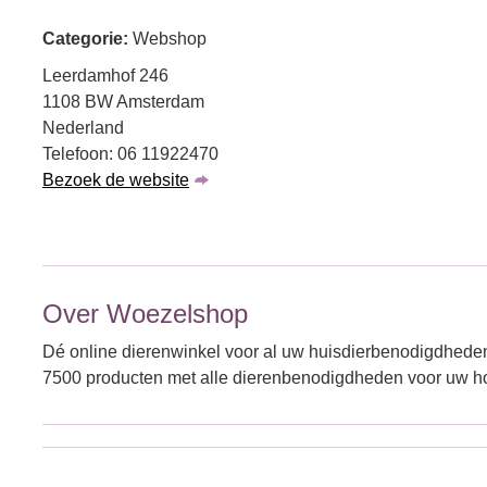
Categorie:
Webshop
Leerdamhof 246
1108 BW Amsterdam
Nederland
Telefoon: 06 11922470
Bezoek de website
Over Woezelshop
Dé online dierenwinkel voor al uw huisdierbenodigdheden
7500 producten met alle dierenbenodigdheden voor uw hon