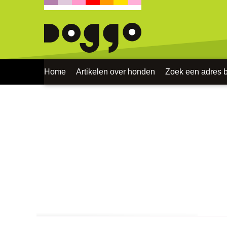
Home
Artikelen over honden
Zoek een adres bi