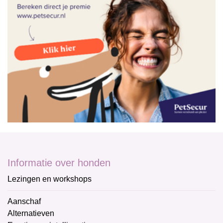
Informatie over honden
Lezingen en workshops
Aanschaf
Alternatieven