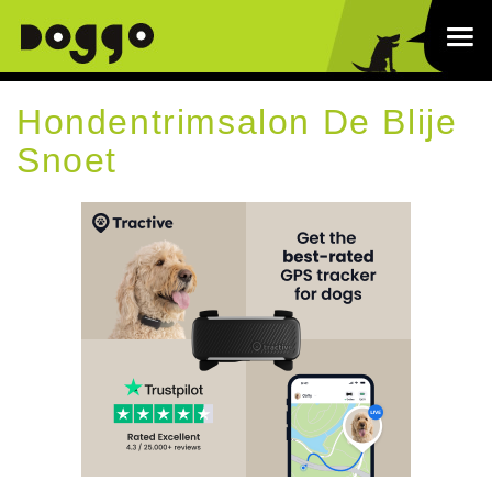
Hondentrimsalon De Blije
Snoet