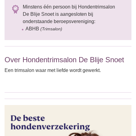
Minstens één persoon bij Hondentrimsalon
De Blije Snoet is aangesloten bij
onderstaande beroepsvereniging:
ABHB
(Trimsalon)
Over Hondentrimsalon De Blije Snoet
Een trimsalon waar met liefde wordt gewerkt.