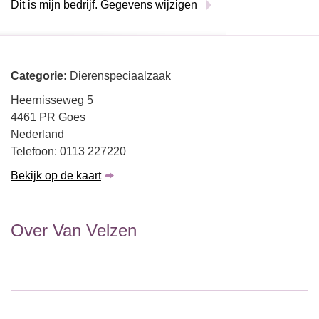
Dit is mijn bedrijf. Gegevens wijzigen
Categorie:
Dierenspeciaalzaak
Heernisseweg 5
4461 PR Goes
Nederland
Telefoon: 0113 227220
Bekijk op de kaart
Over Van Velzen