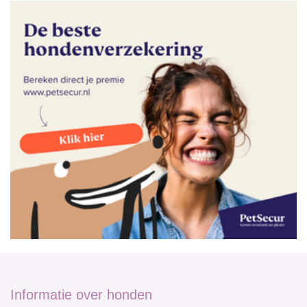
Informatie over honden