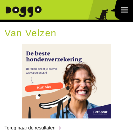
Van Velzen
Terug naar de resultaten