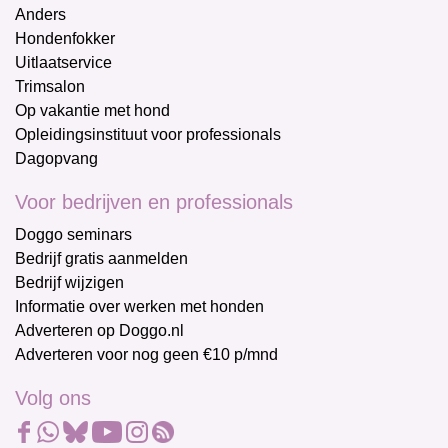
Anders
Hondenfokker
Uitlaatservice
Trimsalon
Op vakantie met hond
Opleidingsinstituut voor professionals
Dagopvang
Voor bedrijven en professionals
Doggo seminars
Bedrijf gratis aanmelden
Bedrijf wijzigen
Informatie over werken met honden
Adverteren op Doggo.nl
Adverteren voor nog geen €10 p/mnd
Volg ons