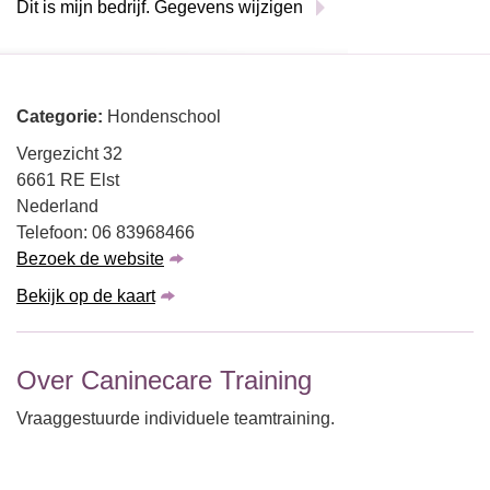
Dit is mijn bedrijf. Gegevens wijzigen
Categorie:
Hondenschool
Vergezicht 32
6661 RE Elst
Nederland
Telefoon: 06 83968466
Bezoek de website
Bekijk op de kaart
Over Caninecare Training
Vraaggestuurde individuele teamtraining.