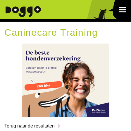
Caninecare Training
Terug naar de resultaten