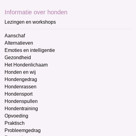
Informatie over honden
Lezingen en workshops
Aanschaf
Alternatieven
Emoties en intelligentie
Gezondheid
Het Hondenlichaam
Honden en wij
Hondengedrag
Hondenrassen
Hondensport
Hondenspullen
Hondentraining
Opvoeding
Praktisch
Probleemgedrag