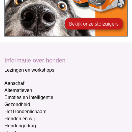
Informatie over honden
Lezingen en workshops
Aanschaf
Alternatieven
Emoties en intelligentie
Gezondheid
Het Hondenlichaam
Honden en wij
Hondengedrag