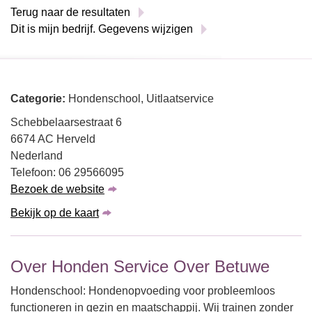
Terug naar de resultaten
Dit is mijn bedrijf. Gegevens wijzigen
Categorie:
Hondenschool, Uitlaatservice
Schebbelaarsestraat 6
6674 AC Herveld
Nederland
Telefoon: 06 29566095
Bezoek de website
Bekijk op de kaart
Over Honden Service Over Betuwe
Hondenschool: Hondenopvoeding voor probleemloos
functioneren in gezin en maatschappij. Wij trainen zonder