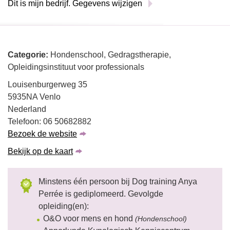
Dit is mijn bedrijf. Gegevens wijzigen
Categorie:
Hondenschool, Gedragstherapie,
Opleidingsinstituut voor professionals
Louisenburgerweg 35
5935NA Venlo
Nederland
Telefoon: 06 50682882
Bezoek de website
Bekijk op de kaart
Minstens één persoon bij Dog training Anya
Perrée is gediplomeerd. Gevolgde
opleiding(en):
O&O voor mens en hond
(Hondenschool)