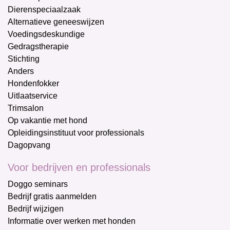
Dierenspeciaalzaak
Alternatieve geneeswijzen
Voedingsdeskundige
Gedragstherapie
Stichting
Anders
Hondenfokker
Uitlaatservice
Trimsalon
Op vakantie met hond
Opleidingsinstituut voor professionals
Dagopvang
Voor bedrijven en professionals
Doggo seminars
Bedrijf gratis aanmelden
Bedrijf wijzigen
Informatie over werken met honden