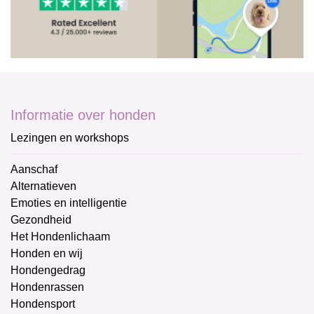
Informatie over honden
Lezingen en workshops
Aanschaf
Alternatieven
Emoties en intelligentie
Gezondheid
Het Hondenlichaam
Honden en wij
Hondengedrag
Hondenrassen
Hondensport