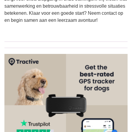
samenwerking en betrouwbaarheid in stressvolle situaties
betekenen. Klaar voor een goede start? Neem contact op
en begin samen aan een leerzaam avontuur!