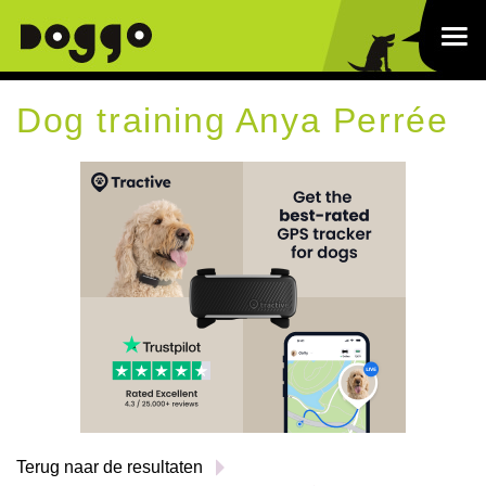
Dog training Anya Perrée
Terug naar de resultaten