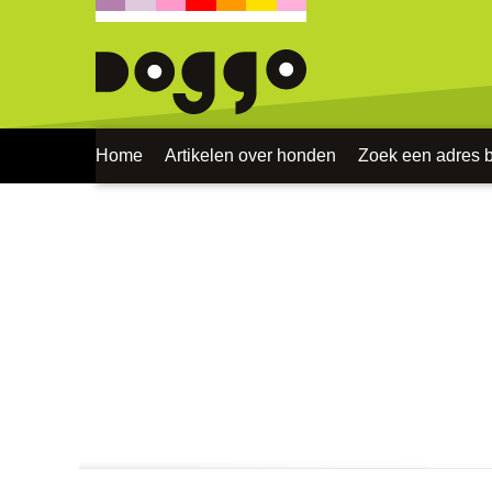
Home
Artikelen over honden
Zoek een adres bi