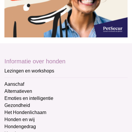
Informatie over honden
Lezingen en workshops
Aanschaf
Alternatieven
Emoties en intelligentie
Gezondheid
Het Hondenlichaam
Honden en wij
Hondengedrag