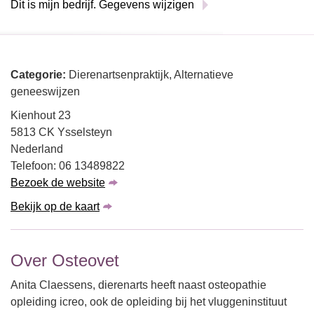
Dit is mijn bedrijf. Gegevens wijzigen
Categorie:
Dierenartsenpraktijk, Alternatieve
geneeswijzen
Kienhout 23
5813 CK Ysselsteyn
Nederland
Telefoon: 06 13489822
Bezoek de website
Bekijk op de kaart
Over Osteovet
Anita Claessens, dierenarts heeft naast osteopathie
opleiding icreo, ook de opleiding bij het vluggeninstituut