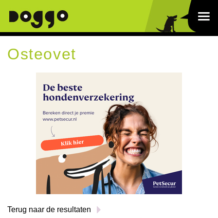
Osteovet
Terug naar de resultaten