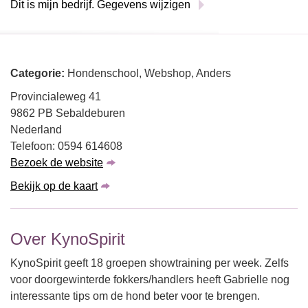
Dit is mijn bedrijf. Gegevens wijzigen
Categorie:
Hondenschool, Webshop, Anders
Provincialeweg 41
9862 PB Sebaldeburen
Nederland
Telefoon: 0594 614608
Bezoek de website
Bekijk op de kaart
Over KynoSpirit
KynoSpirit geeft 18 groepen showtraining per week. Zelfs
voor doorgewinterde fokkers/handlers heeft Gabrielle nog
interessante tips om de hond beter voor te brengen.