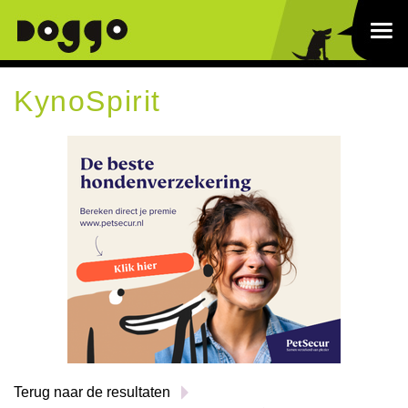
KynoSpirit
Terug naar de resultaten