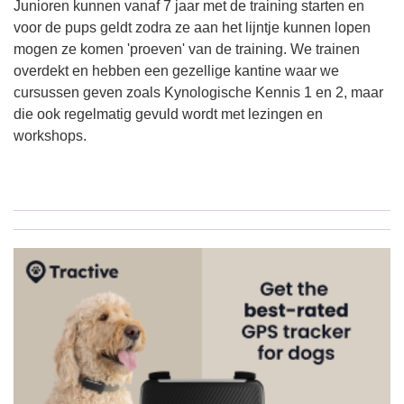
Junioren kunnen vanaf 7 jaar met de training starten en
voor de pups geldt zodra ze aan het lijntje kunnen lopen
mogen ze komen 'proeven' van de training. We trainen
overdekt en hebben een gezellige kantine waar we
cursussen geven zoals Kynologische Kennis 1 en 2, maar
die ook regelmatig gevuld wordt met lezingen en
workshops.