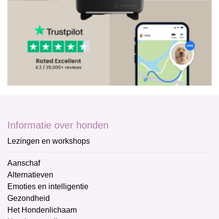
Informatie over honden
Lezingen en workshops
Aanschaf
Alternatieven
Emoties en intelligentie
Gezondheid
Het Hondenlichaam