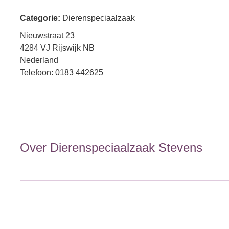
Categorie:
Dierenspeciaalzaak
Nieuwstraat 23
4284 VJ Rijswijk NB
Nederland
Telefoon: 0183 442625
Over Dierenspeciaalzaak Stevens