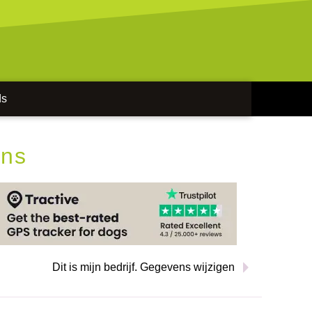
ds
ens
Dit is mijn bedrijf. Gegevens wijzigen