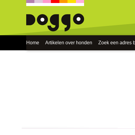
Home
Artikelen over honden
Zoek een adres bi