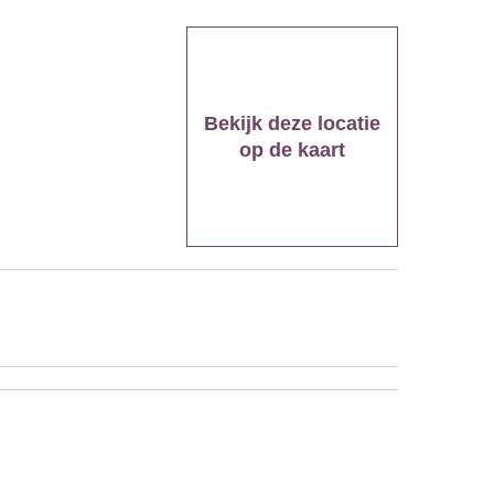
Bekijk deze locatie
op de kaart