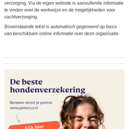
verzorging. Via de eigen website is aanvullende informatie
te vinden over de werkwijze en de mogelijkheden voor
vachtverzorging.
Bovenstaande tekst is automatisch gegeneerd op basis
van beschikbare online informatie over deze organisatie.