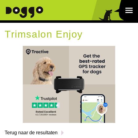
Trimsalon Enjoy
Terug naar de resultaten