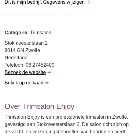
Dit is mijn bedrijf. Gegevens wijzigen
Categorie:
Trimsalon
Stokmeesterslaan 2
8014 GN Zwolle
Nederland
Telefoon: 06 27452400
Bezoek de website
Bekijk op de kaart
Over Trimsalon Enjoy
Trimsalon Enjoy is een professionele trimsalon in Zwolle,
gevestigd aan Stokmeesterslaan 2. De salon richt zich op
de vacht- en verzorgingsbehoeften van honden en biedt