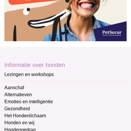
Informatie over honden
Lezingen en workshops
Aanschaf
Alternatieven
Emoties en intelligentie
Gezondheid
Het Hondenlichaam
Honden en wij
Hondengedrag