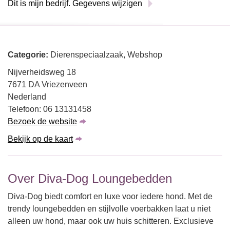
Dit is mijn bedrijf. Gegevens wijzigen
Categorie:
Dierenspeciaalzaak, Webshop
Nijverheidsweg 18
7671 DA Vriezenveen
Nederland
Telefoon: 06 13131458
Bezoek de website
Bekijk op de kaart
Over Diva-Dog Loungebedden
Diva-Dog biedt comfort en luxe voor iedere hond. Met de
trendy loungebedden en stijlvolle voerbakken laat u niet
alleen uw hond, maar ook uw huis schitteren. Exclusieve