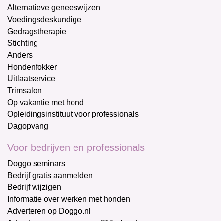
Alternatieve geneeswijzen
Voedingsdeskundige
Gedragstherapie
Stichting
Anders
Hondenfokker
Uitlaatservice
Trimsalon
Op vakantie met hond
Opleidingsinstituut voor professionals
Dagopvang
Voor bedrijven en professionals
Doggo seminars
Bedrijf gratis aanmelden
Bedrijf wijzigen
Informatie over werken met honden
Adverteren op Doggo.nl