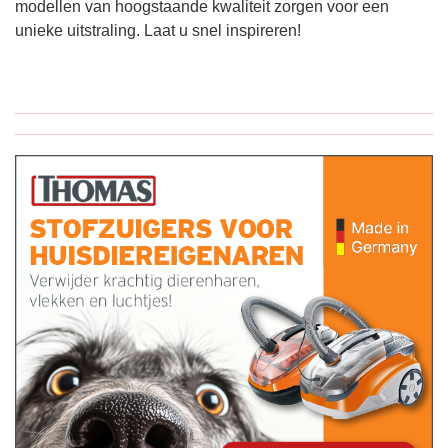
modellen van hoogstaande kwaliteit zorgen voor een
unieke uitstraling. Laat u snel inspireren!