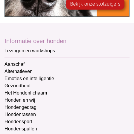
Informatie over honden
Lezingen en workshops
Aanschaf
Alternatieven
Emoties en intelligentie
Gezondheid
Het Hondenlichaam
Honden en wij
Hondengedrag
Hondenrassen
Hondensport
Hondenspullen