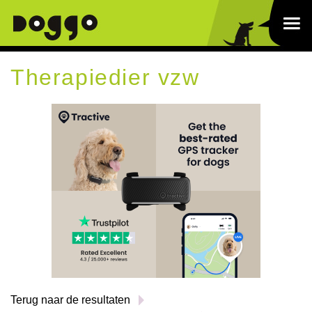
Therapiedier vzw
Terug naar de resultaten