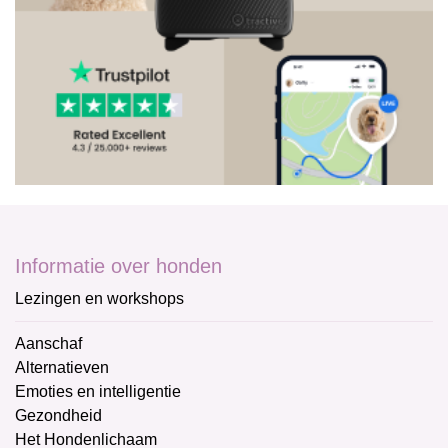
Informatie over honden
Lezingen en workshops
Aanschaf
Alternatieven
Emoties en intelligentie
Gezondheid
Het Hondenlichaam