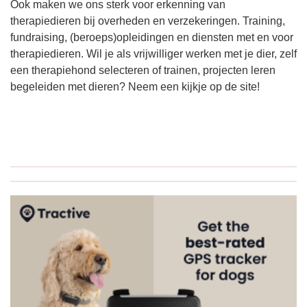
Ook maken we ons sterk voor erkenning van
therapiedieren bij overheden en verzekeringen. Training,
fundraising, (beroeps)opleidingen en diensten met en voor
therapiedieren. Wil je als vrijwilliger werken met je dier, zelf
een therapiehond selecteren of trainen, projecten leren
begeleiden met dieren? Neem een kijkje op de site!