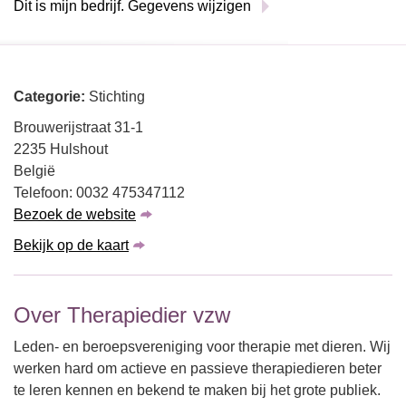
Dit is mijn bedrijf. Gegevens wijzigen
Categorie:
Stichting
Brouwerijstraat 31-1
2235 Hulshout
België
Telefoon: 0032 475347112
Bezoek de website
Bekijk op de kaart
Over Therapiedier vzw
Leden- en beroepsvereniging voor therapie met dieren. Wij
werken hard om actieve en passieve therapiedieren beter
te leren kennen en bekend te maken bij het grote publiek.