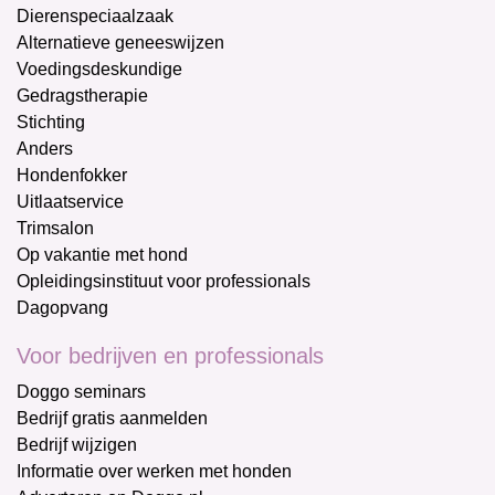
Dierenspeciaalzaak
Alternatieve geneeswijzen
Voedingsdeskundige
Gedragstherapie
Stichting
Anders
Hondenfokker
Uitlaatservice
Trimsalon
Op vakantie met hond
Opleidingsinstituut voor professionals
Dagopvang
Voor bedrijven en professionals
Doggo seminars
Bedrijf gratis aanmelden
Bedrijf wijzigen
Informatie over werken met honden