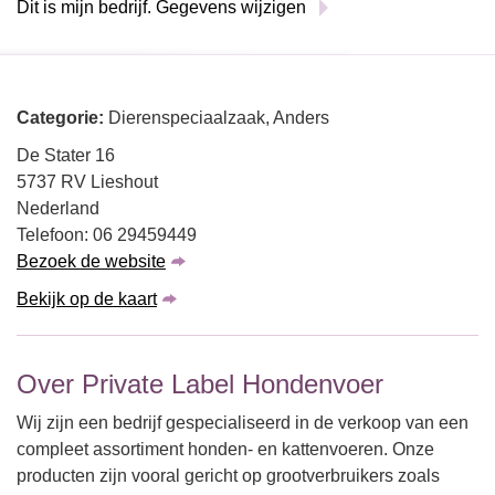
Dit is mijn bedrijf. Gegevens wijzigen
Categorie:
Dierenspeciaalzaak, Anders
De Stater 16
5737 RV Lieshout
Nederland
Telefoon: 06 29459449
Bezoek de website
Bekijk op de kaart
Over Private Label Hondenvoer
Wij zijn een bedrijf gespecialiseerd in de verkoop van een
compleet assortiment honden- en kattenvoeren. Onze
producten zijn vooral gericht op grootverbruikers zoals