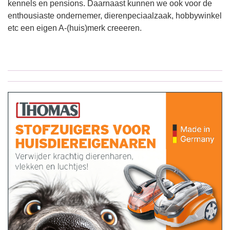
kennels en pensions. Daarnaast kunnen we ook voor de
enthousiaste ondernemer, dierenpeciaalzaak, hobbywinkel
etc een eigen A-(huis)merk creeeren.