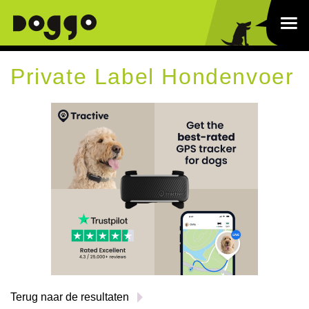
Private Label Hondenvoer
Terug naar de resultaten