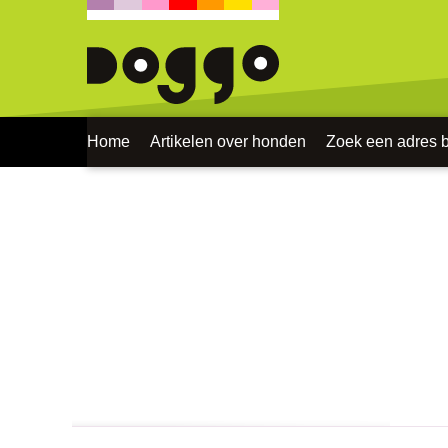
Home
Artikelen over honden
Zoek een adres bi