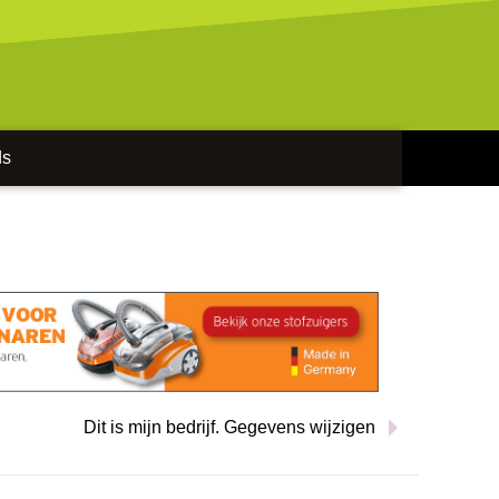
ds
Dit is mijn bedrijf. Gegevens wijzigen