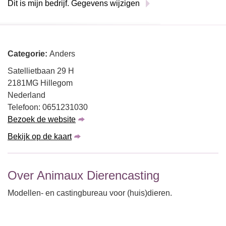
Dit is mijn bedrijf. Gegevens wijzigen
Categorie:
Anders
Satellietbaan 29 H
2181MG Hillegom
Nederland
Telefoon: 0651231030
Bezoek de website
Bekijk op de kaart
Over Animaux Dierencasting
Modellen- en castingbureau voor (huis)dieren.