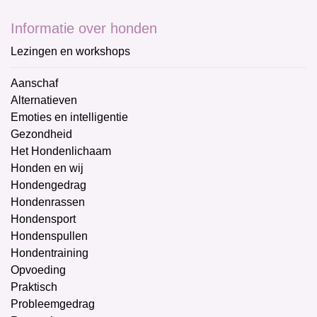
Informatie over honden
Lezingen en workshops
Aanschaf
Alternatieven
Emoties en intelligentie
Gezondheid
Het Hondenlichaam
Honden en wij
Hondengedrag
Hondenrassen
Hondensport
Hondenspullen
Hondentraining
Opvoeding
Praktisch
Probleemgedrag