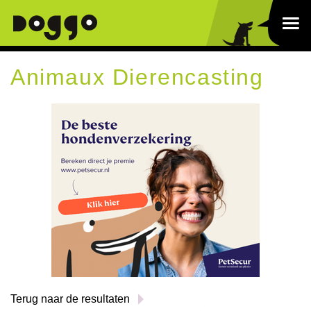
Animaux Dierencasting
Terug naar de resultaten