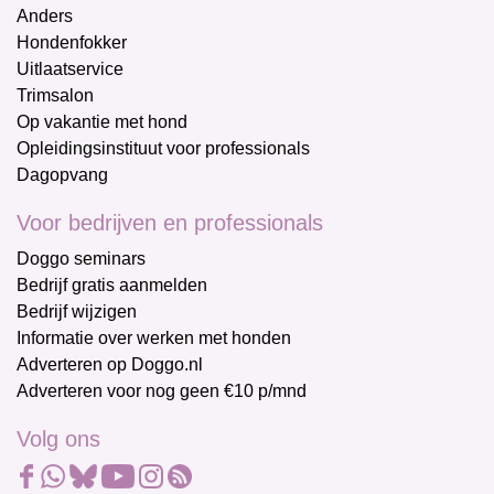
Anders
Hondenfokker
Uitlaatservice
Trimsalon
Op vakantie met hond
Opleidingsinstituut voor professionals
Dagopvang
Voor bedrijven en professionals
Doggo seminars
Bedrijf gratis aanmelden
Bedrijf wijzigen
Informatie over werken met honden
Adverteren op Doggo.nl
Adverteren voor nog geen €10 p/mnd
Volg ons