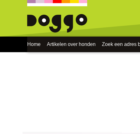
Home
Artikelen over honden
Zoek een adres bi