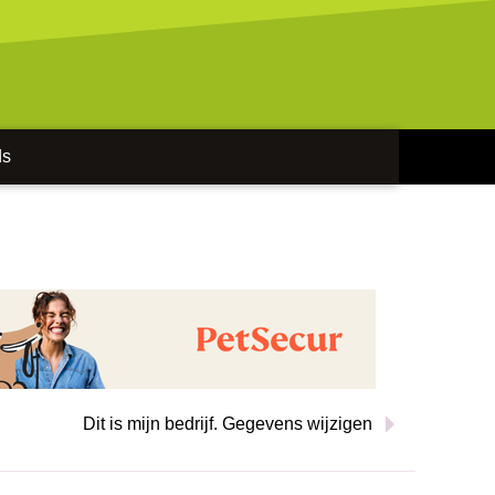
ds
Dit is mijn bedrijf. Gegevens wijzigen