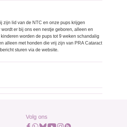
ij zijn lid van de NTC en onze pups krijgen
ordt er bij ons een nestje geboren, alleen en
3 kinderen worden de pups tot 9 weken schandalig
ken alleen met honden die vrij zijn van PRA Cataract
 bericht sturen via de website.
Volg ons