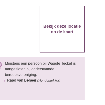
Bekijk deze locatie
op de kaart
Minstens één persoon bij Waggle Teckel is
aangesloten bij onderstaande
beroepsvereniging:
Raad van Beheer
(Hondenfokker)