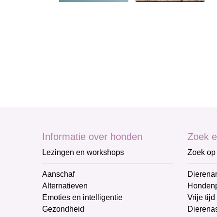
Informatie over honden
Zoek e
Lezingen en workshops
Zoek op 
Aanschaf
Dierenar
Alternatieven
Honden
Emoties en intelligentie
Vrije tijd
Gezondheid
Dierenas