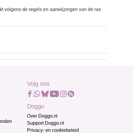
kt volgens de regels en aanwijzingen van de ras
Volg ons
Doggo
Over Doggo.nl
honden
Support Doggo.nl
Privacy- en cookiebeleid