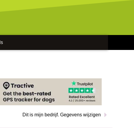
ds
Dit is mijn bedrijf. Gegevens wijzigen