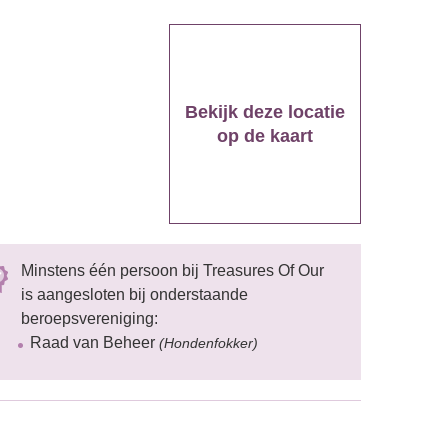
Bekijk deze locatie
op de kaart
Minstens één persoon bij Treasures Of Our
is aangesloten bij onderstaande
beroepsvereniging:
Raad van Beheer
(Hondenfokker)