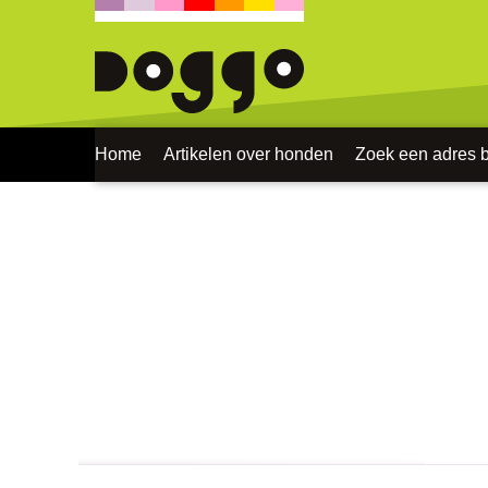
Home
Artikelen over honden
Zoek een adres bi