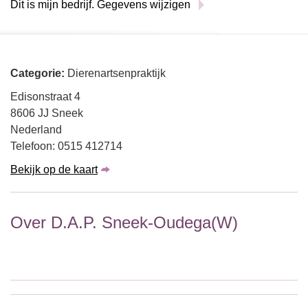
Dit is mijn bedrijf. Gegevens wijzigen
Categorie:
Dierenartsenpraktijk
Edisonstraat 4
8606 JJ Sneek
Nederland
Telefoon: 0515 412714
Bekijk op de kaart
Over D.A.P. Sneek-Oudega(W)