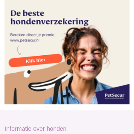
Informatie over honden