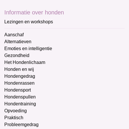
Informatie over honden
Lezingen en workshops
Aanschaf
Alternatieven
Emoties en intelligentie
Gezondheid
Het Hondenlichaam
Honden en wij
Hondengedrag
Hondenrassen
Hondensport
Hondenspullen
Hondentraining
Opvoeding
Praktisch
Probleemgedrag