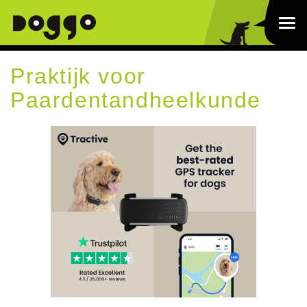
Praktijk voor
Paardentandheelkunde