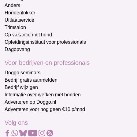
Anders
Hondenfokker
Uitlaatservice
Trimsalon
Op vakantie met hond
Opleidingsinstituut voor professionals
Dagopvang
Voor bedrijven en professionals
Doggo seminars
Bedrijf gratis aanmelden
Bedrijf wijzigen
Informatie over werken met honden
Adverteren op Doggo.nl
Adverteren voor nog geen €10 p/mnd
Volg ons