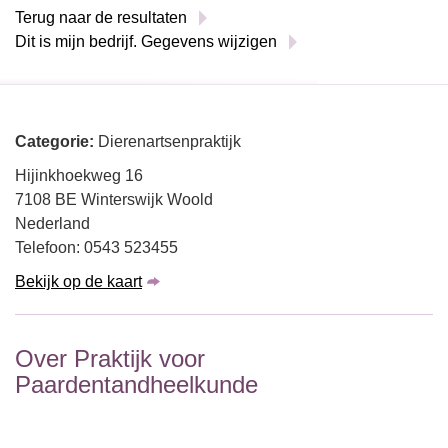
Terug naar de resultaten
Dit is mijn bedrijf. Gegevens wijzigen
Categorie:
Dierenartsenpraktijk
Hijinkhoekweg 16
7108 BE Winterswijk Woold
Nederland
Telefoon: 0543 523455
Bekijk op de kaart
Over Praktijk voor
Paardentandheelkunde