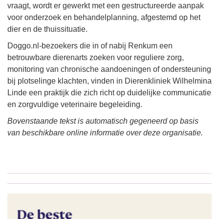
vraagt, wordt er gewerkt met een gestructureerde aanpak
voor onderzoek en behandelplanning, afgestemd op het
dier en de thuissituatie.
Doggo.nl-bezoekers die in of nabij Renkum een
betrouwbare dierenarts zoeken voor reguliere zorg,
monitoring van chronische aandoeningen of ondersteuning
bij plotselinge klachten, vinden in Dierenkliniek Wilhelmina
Linde een praktijk die zich richt op duidelijke communicatie
en zorgvuldige veterinaire begeleiding.
Bovenstaande tekst is automatisch gegeneerd op basis
van beschikbare online informatie over deze organisatie.