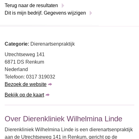
Terug naar de resultaten
Dit is mijn bedrijf. Gegevens wijzigen
Categorie:
Dierenartsenpraktijk
Utrechtseweg 141
6871 DS Renkum
Nederland
Telefoon: 0317 319032
Bezoek de website
Bekijk op de kaart
Over Dierenkliniek Wilhelmina Linde
Dierenkliniek Wilhelmina Linde is een dierenartsenpraktijk
aan de Utrechtseweg 141 in Renkum, gericht op de