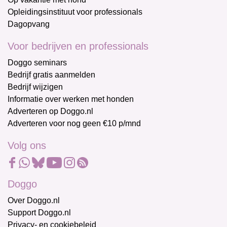
Opleidingsinstituut voor professionals
Dagopvang
Voor bedrijven en professionals
Doggo seminars
Bedrijf gratis aanmelden
Bedrijf wijzigen
Informatie over werken met honden
Adverteren op Doggo.nl
Adverteren voor nog geen €10 p/mnd
Volg ons
Doggo
Over Doggo.nl
Support Doggo.nl
Privacy- en cookiebeleid