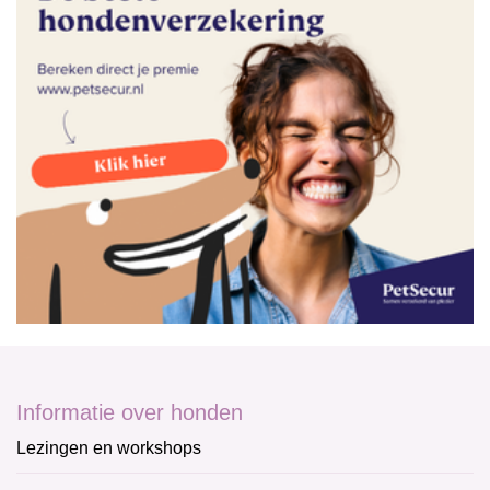
Informatie over honden
Lezingen en workshops