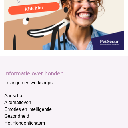
Informatie over honden
Lezingen en workshops
Aanschaf
Alternatieven
Emoties en intelligentie
Gezondheid
Het Hondenlichaam