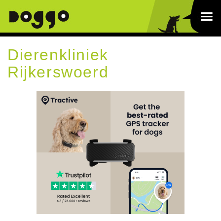
Dierenkliniek
Rijkerswoerd