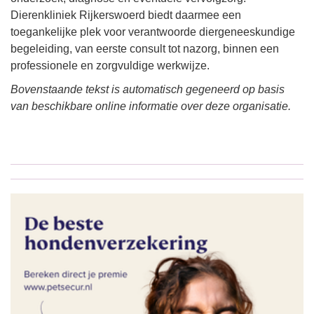
Dierenkliniek Rijkerswoerd biedt daarmee een
toegankelijke plek voor verantwoorde diergeneeskundige
begeleiding, van eerste consult tot nazorg, binnen een
professionele en zorgvuldige werkwijze.
Bovenstaande tekst is automatisch gegeneerd op basis
van beschikbare online informatie over deze organisatie.