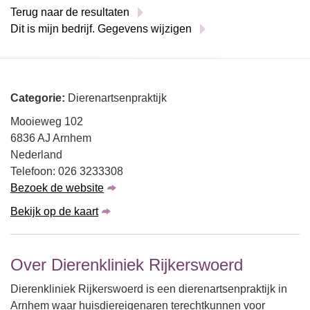
Terug naar de resultaten
Dit is mijn bedrijf. Gegevens wijzigen
Categorie:
Dierenartsenpraktijk
Mooieweg 102
6836 AJ Arnhem
Nederland
Telefoon: 026 3233308
Bezoek de website
Bekijk op de kaart
Over Dierenkliniek Rijkerswoerd
Dierenkliniek Rijkerswoerd is een dierenartsenpraktijk in
Arnhem waar huisdiereigenaren terechtkunnen voor