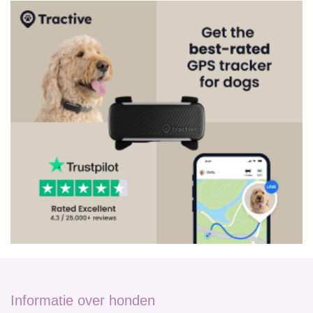
Informatie over honden