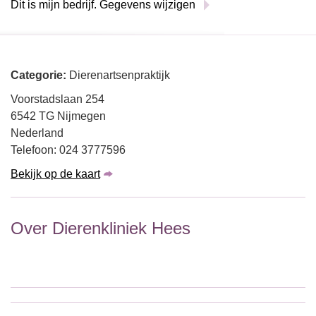
Dit is mijn bedrijf. Gegevens wijzigen
Categorie:
Dierenartsenpraktijk
Voorstadslaan 254
6542 TG Nijmegen
Nederland
Telefoon: 024 3777596
Bekijk op de kaart
Over Dierenkliniek Hees