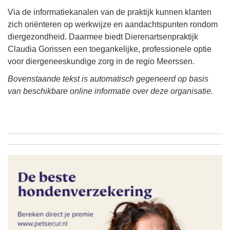
Via de informatiekanalen van de praktijk kunnen klanten
zich oriënteren op werkwijze en aandachtspunten rondom
diergezondheid. Daarmee biedt Dierenartsenpraktijk
Claudia Gorissen een toegankelijke, professionele optie
voor diergeneeskundige zorg in de regio Meerssen.
Bovenstaande tekst is automatisch gegeneerd op basis
van beschikbare online informatie over deze organisatie.