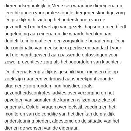
dierenartsenpraktijk in Meerssen waar huisdiereigenaren
terechtkunnen voor professionele diergeneeskundige zorg.
De praktijk richt zich op het ondersteunen van de
gezondheid en het welzijn van gezelschapsdieren en biedt
begeleiding aan eigenaren die waarde hechten aan
duidelijke informatie en een zorgvuldige benadering. Door
de combinatie van medische expertise en aandacht voor
het dier wordt gewerkt aan passende oplossingen voor
zowel preventieve zorg als het beoordelen van klachten.
De dierenartsenpraktijk is geschikt voor mensen die op
zoek zijn naar een vertrouwd aanspreekpunt voor de
algemene zorg rondom hun huisdier, zoals
gezondheidscontroles, advies over verzorging en het
opvolgen van signalen die kunnen wijzen op ziekte of
ongemak. Ook bij vragen over leefstijl, voeding en het
monitoren van de conditie van het dier kan de praktijk
ondersteuning bieden, afgestemd op de situatie van het
dier en de wensen van de eigenaar.