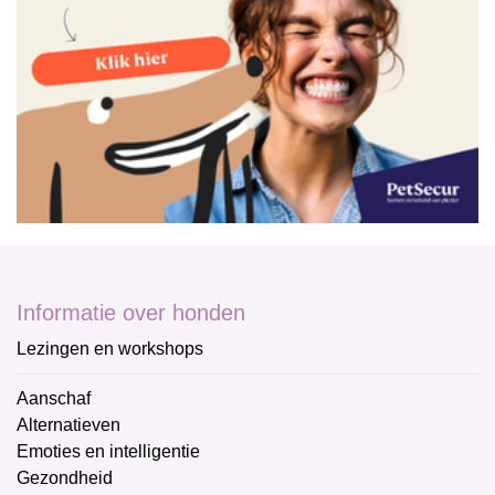
Informatie over honden
Lezingen en workshops
Aanschaf
Alternatieven
Emoties en intelligentie
Gezondheid