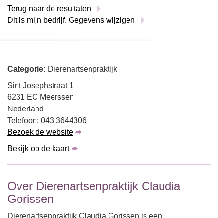
Terug naar de resultaten
Dit is mijn bedrijf. Gegevens wijzigen
Categorie:
Dierenartsenpraktijk
Sint Josephstraat 1
6231 EC Meerssen
Nederland
Telefoon: 043 3644306
Bezoek de website
Bekijk op de kaart
Over Dierenartsenpraktijk Claudia
Gorissen
Dierenartsenpraktijk Claudia Gorissen is een