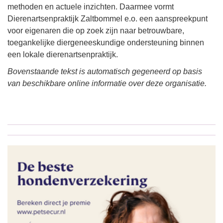
methoden en actuele inzichten. Daarmee vormt
Dierenartsenpraktijk Zaltbommel e.o. een aanspreekpunt
voor eigenaren die op zoek zijn naar betrouwbare,
toegankelijke diergeneeskundige ondersteuning binnen
een lokale dierenartsenpraktijk.
Bovenstaande tekst is automatisch gegeneerd op basis
van beschikbare online informatie over deze organisatie.