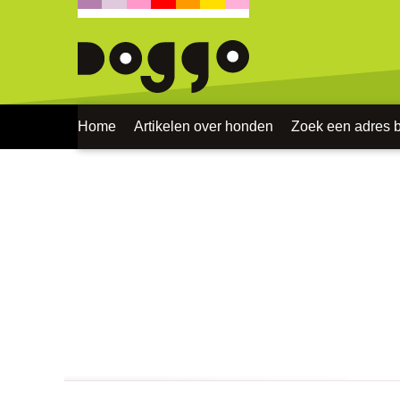
Home
Artikelen over honden
Zoek een adres bi