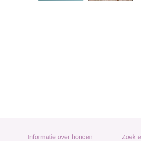
Informatie over honden
Zoek e