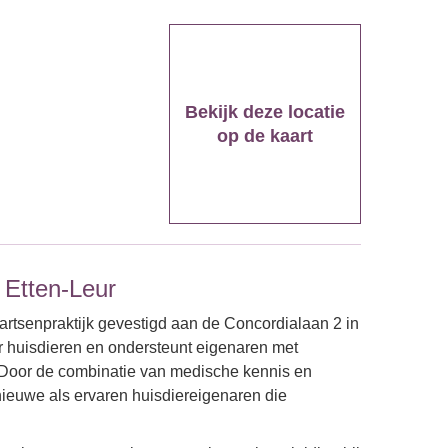
Bekijk deze locatie
op de kaart
 Etten-Leur
artsenpraktijk gevestigd aan de Concordialaan 2 in
oor huisdieren en ondersteunt eigenaren met
 Door de combinatie van medische kennis en
 nieuwe als ervaren huisdiereigenaren die