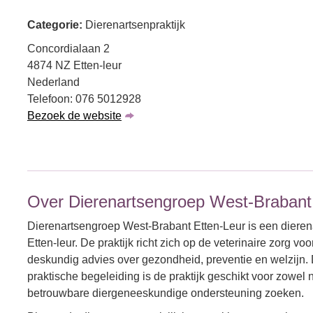
Categorie:
Dierenartsenpraktijk
Concordialaan 2
4874 NZ Etten-leur
Nederland
Telefoon: 076 5012928
Bezoek de website
Over Dierenartsengroep West-Brabant
Dierenartsengroep West-Brabant Etten-Leur is een dieren
Etten-leur. De praktijk richt zich op de veterinaire zorg v
deskundig advies over gezondheid, preventie en welzijn.
praktische begeleiding is de praktijk geschikt voor zowel
betrouwbare diergeneeskundige ondersteuning zoeken.