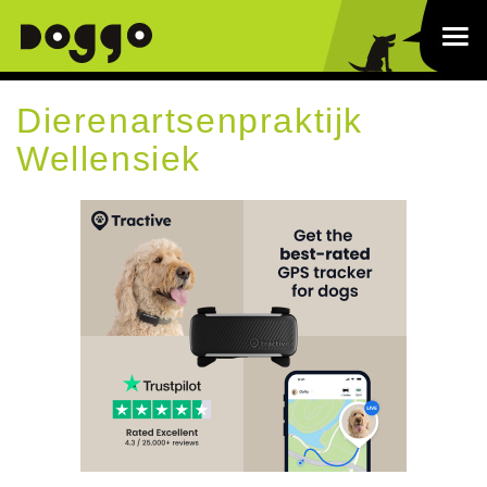
Dierenartsenpraktijk
Wellensiek