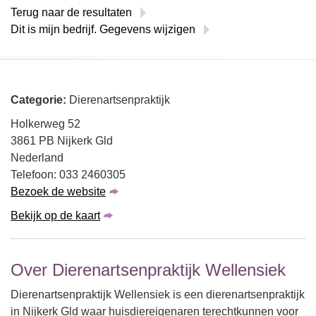
Terug naar de resultaten
Dit is mijn bedrijf. Gegevens wijzigen
Categorie:
Dierenartsenpraktijk
Holkerweg 52
3861 PB Nijkerk Gld
Nederland
Telefoon: 033 2460305
Bezoek de website
Bekijk op de kaart
Over Dierenartsenpraktijk Wellensiek
Dierenartsenpraktijk Wellensiek is een dierenartsenpraktijk
in Nijkerk Gld waar huisdiereigenaren terechtkunnen voor