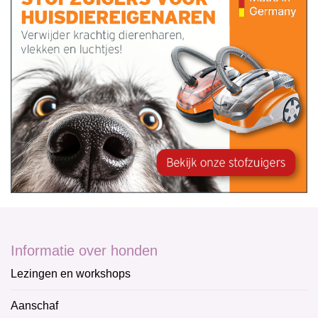
Informatie over honden
Lezingen en workshops
Aanschaf