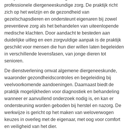
professionele diergeneeskundige zorg. De praktijk richt
zich op het welzijn en de gezondheid van
gezelschapsdieren en ondersteunt eigenaren bij zowel
preventieve zorg als het behandelen van uiteenlopende
medische klachten. Door aandacht te besteden aan
duidelijke uitleg en een zorgvuldige aanpak is de praktijk
geschikt voor mensen die hun dier willen laten begeleiden
in verschillende levensfasen, van jonge dieren tot
senioren.
De dienstverlening omvat algemene diergeneeskunde,
waaronder gezondheidscontroles en begeleiding bij
veelvoorkomende aandoeningen. Daarnaast biedt de
praktijk mogelijkheden voor diagnostiek en behandeling
wanneer er aanvullend onderzoek nodig is, en kan er
ondersteuning worden geboden bij herstel en nazorg. De
werkwijze is gericht op het maken van weloverwogen
keuzes in overleg met de eigenaar, met oog voor comfort
en veiligheid van het dier.