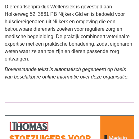
Dierenartsenpraktijk Wellensiek is gevestigd aan
Holkerweg 52, 3861 PB Nijkerk Gld en is bedoeld voor
huisdiereigenaren uit Nijkerk en omgeving die een
betrouwbare dierenarts zoeken voor reguliere zorg en
medische begeleiding. De praktijk combineert veterinaire
expertise met een praktische benadering, zodat eigenaren
weten waar ze aan toe zijn en dieren passende zorg
ontvangen.
Bovenstaande tekst is automatisch gegeneerd op basis
van beschikbare online informatie over deze organisatie.