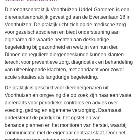
Dierenartsenpraktijk Voorthuizen-Uddel-Garderen is een
dierenartsenpraktijk gevestigd aan de Evertsenlaan 18 in
Voorthuizen. De praktijk richt zich op de medische zorg
voor gezelschapsdieren en biedt ondersteuning aan
eigenaren die waarde hechten aan deskundige
begeleiding bij gezondheid en welzijn van hun dier.
Binnen de reguliere diergeneeskunde kunnen klanten
terecht voor preventieve zorg, diagnostiek en behandeling
van uiteenlopende klachten, met aandacht voor zowel
acute situaties als langdurige begeleiding.
De praktijk is geschikt voor diereneigenaren uit
Voorthuizen en omgeving die op zoek zijn naar een vaste
dierenarts voor periodieke controles en advies over
voeding, gedrag en algemene verzorging. Daarnaast
ondersteunt de praktijk bij het opstellen van
behandelplannen en het monitoren van herstel, waarbij
communicatie met de eigenaar centraal staat. Door het