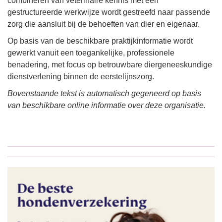
combineren van veterinaire kennis met een
gestructureerde werkwijze wordt gestreefd naar passende
zorg die aansluit bij de behoeften van dier en eigenaar.
Op basis van de beschikbare praktijkinformatie wordt
gewerkt vanuit een toegankelijke, professionele
benadering, met focus op betrouwbare diergeneeskundige
dienstverlening binnen de eerstelijnszorg.
Bovenstaande tekst is automatisch gegeneerd op basis
van beschikbare online informatie over deze organisatie.