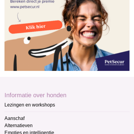
Informatie over honden
Lezingen en workshops
Aanschaf
Alternatieven
Emoties en intelligentie