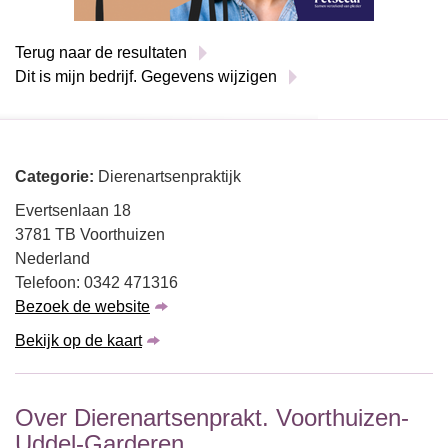
Terug naar de resultaten
Dit is mijn bedrijf. Gegevens wijzigen
Categorie:
Dierenartsenpraktijk
Evertsenlaan 18
3781 TB Voorthuizen
Nederland
Telefoon: 0342 471316
Bezoek de website
Bekijk op de kaart
Over Dierenartsenprakt. Voorthuizen-
Uddel-Garderen