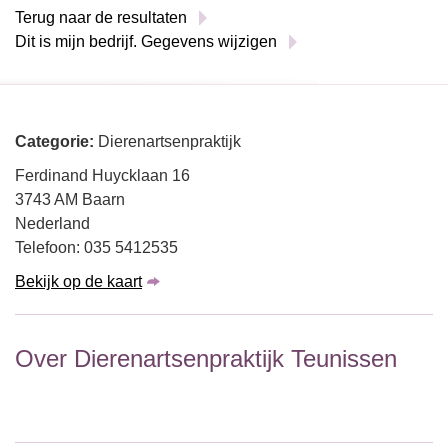
Terug naar de resultaten
Dit is mijn bedrijf. Gegevens wijzigen
Categorie:
Dierenartsenpraktijk
Ferdinand Huycklaan 16
3743 AM Baarn
Nederland
Telefoon: 035 5412535
Bekijk op de kaart
Over Dierenartsenpraktijk Teunissen