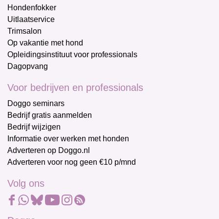
Hondenfokker
Uitlaatservice
Trimsalon
Op vakantie met hond
Opleidingsinstituut voor professionals
Dagopvang
Voor bedrijven en professionals
Doggo seminars
Bedrijf gratis aanmelden
Bedrijf wijzigen
Informatie over werken met honden
Adverteren op Doggo.nl
Adverteren voor nog geen €10 p/mnd
Volg ons