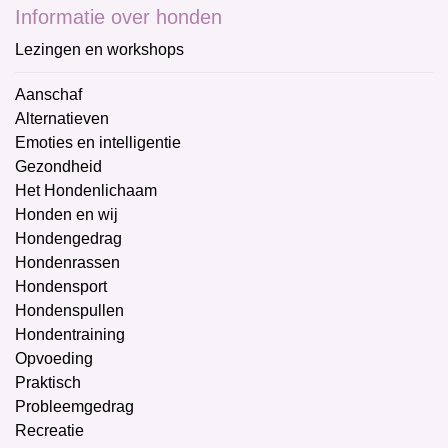
Informatie over honden
Lezingen en workshops
Aanschaf
Alternatieven
Emoties en intelligentie
Gezondheid
Het Hondenlichaam
Honden en wij
Hondengedrag
Hondenrassen
Hondensport
Hondenspullen
Hondentraining
Opvoeding
Praktisch
Probleemgedrag
Recreatie