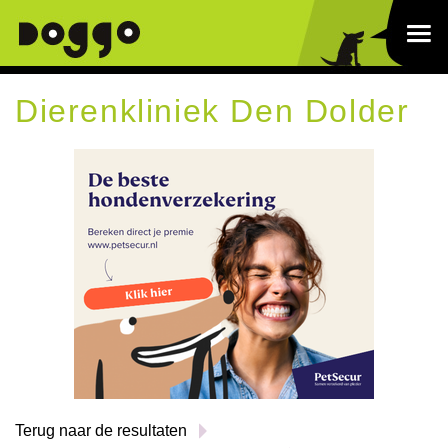
Dierenkliniek Den Dolder
Terug naar de resultaten