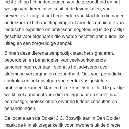
richt zich op het ondersteunen van de gezondheid en het
welzijn van dieren in verschillende levensfasen, van
preventieve zorg tot het begeleiden van klachten die nader
onderzoek of behandeling vragen. Door de combinatie van
medische expertise en praktische begeleiding is de praktijk
geschikt voor eigenaren die waarde hechten aan duidelijke
uitleg en een zorgvuldige aanpak.
Binnen deze dierenartsenpraktijk staat het signaleren,
beoordelen en behandelen van veelvoorkomende
aandoeningen centraal, evenals het adviseren over
algemene verzorging en gezondheid. Ook voor periodieke
controles en het opvolgen van eerder vastgestelde
problemen kunnen klanten bij de kliniek terecht. De praktijk
werkt met aandacht voor dier en eigenaar en streeft naar
een rustige, professionele ervaring tijdens consulten en
behandelingen.
De locatie aan de Dokter J.C. Boswijklaan in Den Dolder
maakt de kliniek toegankelijk voor inwoners uit de directe