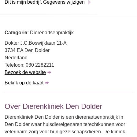
Dit is mijn bedrijf. Gegevens wijzigen
Categorie:
Dierenartsenpraktijk
Dokter J.C.Boswijklaan 11-A
3734 EA Den Dolder
Nederland
Telefoon: 030 2282211
Bezoek de website
Bekijk op de kaart
Over Dierenkliniek Den Dolder
Dierenkliniek Den Dolder is een dierenartsenpraktijk in
Den Dolder waar huisdiereigenaren terechtkunnen voor
veterinaire zorg voor hun gezelschapsdieren. De kliniek