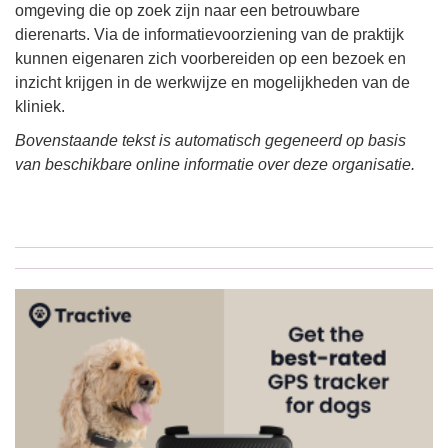
omgeving die op zoek zijn naar een betrouwbare
dierenarts. Via de informatievoorziening van de praktijk
kunnen eigenaren zich voorbereiden op een bezoek en
inzicht krijgen in de werkwijze en mogelijkheden van de
kliniek.
Bovenstaande tekst is automatisch gegeneerd op basis
van beschikbare online informatie over deze organisatie.