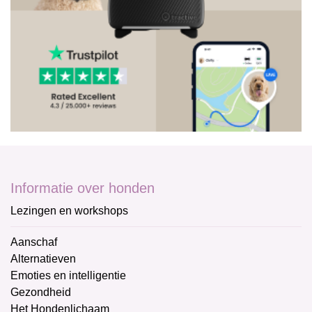
Informatie over honden
Lezingen en workshops
Aanschaf
Alternatieven
Emoties en intelligentie
Gezondheid
Het Hondenlichaam