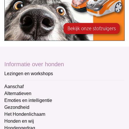
Informatie over honden
Lezingen en workshops
Aanschaf
Alternatieven
Emoties en intelligentie
Gezondheid
Het Hondenlichaam
Honden en wij
Hondengedrag