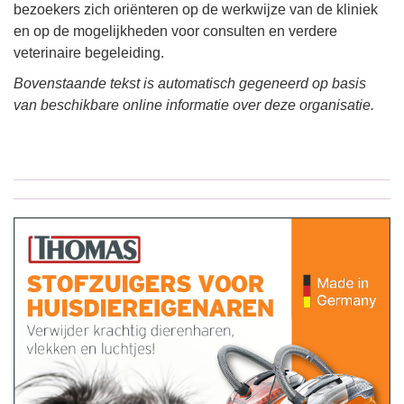
bezoekers zich oriënteren op de werkwijze van de kliniek
en op de mogelijkheden voor consulten en verdere
veterinaire begeleiding.
Bovenstaande tekst is automatisch gegeneerd op basis
van beschikbare online informatie over deze organisatie.