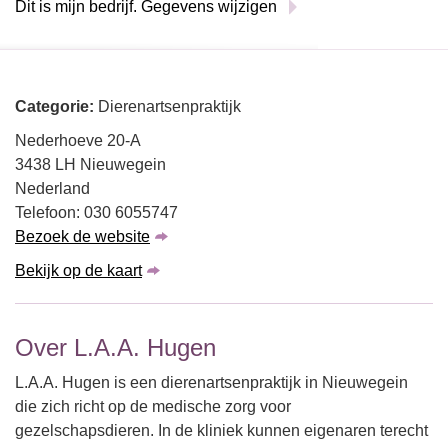
Dit is mijn bedrijf. Gegevens wijzigen
Categorie:
Dierenartsenpraktijk
Nederhoeve 20-A
3438 LH Nieuwegein
Nederland
Telefoon: 030 6055747
Bezoek de website
Bekijk op de kaart
Over L.A.A. Hugen
L.A.A. Hugen is een dierenartsenpraktijk in Nieuwegein
die zich richt op de medische zorg voor
gezelschapsdieren. In de kliniek kunnen eigenaren terecht