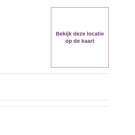
Bekijk deze locatie
op de kaart