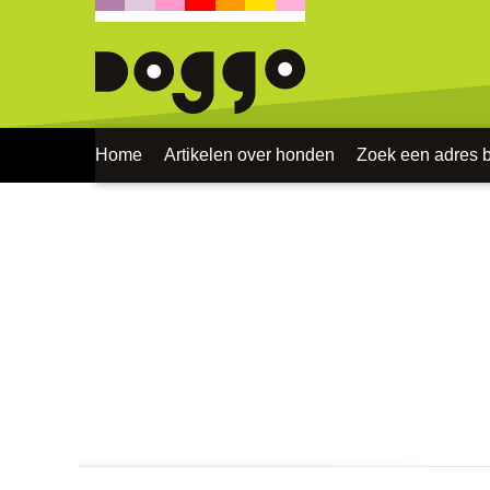
Home
Artikelen over honden
Zoek een adres bi