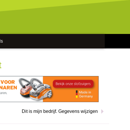
ds
t
Dit is mijn bedrijf. Gegevens wijzigen