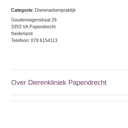
Categorie:
Dierenartsenpraktijk
Goudenregenstraat 29
3353 VA Papendrecht
Nederland
Telefoon: 078 6154113
Over Dierenkliniek Papendrecht