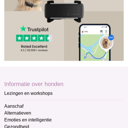
Informatie over honden
Lezingen en workshops
Aanschaf
Alternatieven
Emoties en intelligentie
Gezondheid