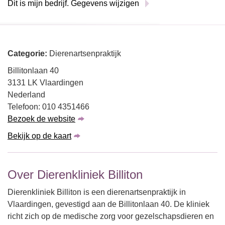
Dit is mijn bedrijf. Gegevens wijzigen
Categorie:
Dierenartsenpraktijk
Billitonlaan 40
3131 LK Vlaardingen
Nederland
Telefoon: 010 4351466
Bezoek de website
Bekijk op de kaart
Over Dierenkliniek Billiton
Dierenkliniek Billiton is een dierenartsenpraktijk in
Vlaardingen, gevestigd aan de Billitonlaan 40. De kliniek
richt zich op de medische zorg voor gezelschapsdieren en