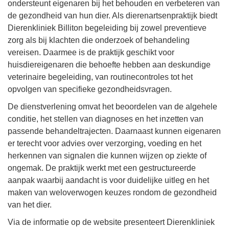
ondersteunt eigenaren bij het behouden en verbeteren van
de gezondheid van hun dier. Als dierenartsenpraktijk biedt
Dierenkliniek Billiton begeleiding bij zowel preventieve
zorg als bij klachten die onderzoek of behandeling
vereisen. Daarmee is de praktijk geschikt voor
huisdiereigenaren die behoefte hebben aan deskundige
veterinaire begeleiding, van routinecontroles tot het
opvolgen van specifieke gezondheidsvragen.
De dienstverlening omvat het beoordelen van de algehele
conditie, het stellen van diagnoses en het inzetten van
passende behandeltrajecten. Daarnaast kunnen eigenaren
er terecht voor advies over verzorging, voeding en het
herkennen van signalen die kunnen wijzen op ziekte of
ongemak. De praktijk werkt met een gestructureerde
aanpak waarbij aandacht is voor duidelijke uitleg en het
maken van weloverwogen keuzes rondom de gezondheid
van het dier.
Via de informatie op de website presenteert Dierenkliniek