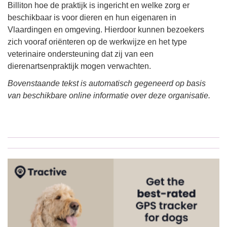
Billiton hoe de praktijk is ingericht en welke zorg er
beschikbaar is voor dieren en hun eigenaren in
Vlaardingen en omgeving. Hierdoor kunnen bezoekers
zich vooraf oriënteren op de werkwijze en het type
veterinaire ondersteuning dat zij van een
dierenartsenpraktijk mogen verwachten.
Bovenstaande tekst is automatisch gegeneerd op basis
van beschikbare online informatie over deze organisatie.