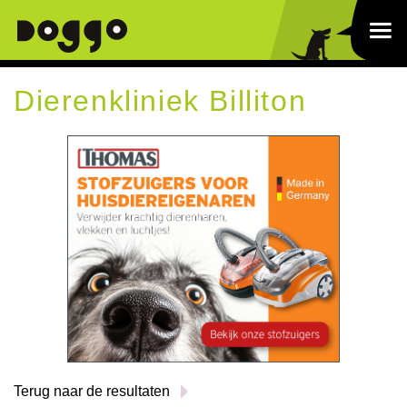
Dierenkliniek Billiton
Terug naar de resultaten