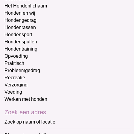
Het Hondenlichaam
Honden en wij
Hondengedrag
Hondenrassen
Hondensport
Hondenspullen
Hondentraining
Opvoeding
Praktisch
Probleemgedrag
Recreatie
Verzorging
Voeding
Werken met honden
Zoek een adres
Zoek op naam of locatie